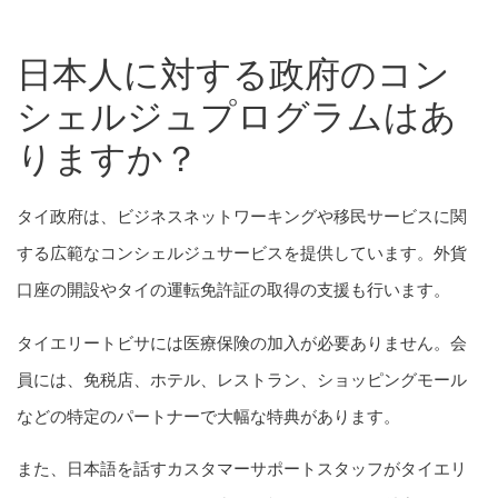
日本人に対する政府のコン
シェルジュプログラムはあ
りますか？
タイ政府は、ビジネスネットワーキングや移民サービスに関
する広範なコンシェルジュサービスを提供しています。外貨
口座の開設やタイの運転免許証の取得の支援も行います。
タイエリートビサには医療保険の加入が必要ありません。会
員には、免税店、ホテル、レストラン、ショッピングモール
などの特定のパートナーで大幅な特典があります。
また、日本語を話すカスタマーサポートスタッフがタイエリ