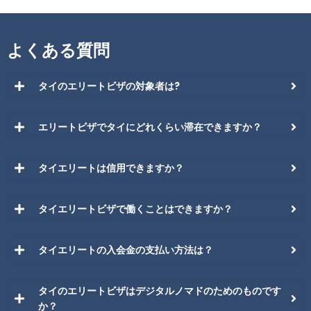
よくある質問
タイのエリートビザの対象者は?
エリートビザでタイにどれくらい滞在できますか？
タイエリートは信用できますか？
タイエリートビザで働くことはできますか？
タイエリートの入会金の支払い方法は？
タイのエリートビザはデジタルノマドのためのものです
か？