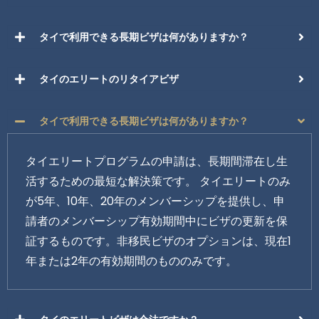
タイで利用できる長期ビザは何がありますか？
タイのエリートのリタイアビザ
タイで利用できる長期ビザは何がありますか？
タイエリートプログラムの申請は、長期間滞在し生
活するための最短な解決策です。 タイエリートのみ
が5年、10年、20年のメンバーシップを提供し、申
請者のメンバーシップ有効期間中にビザの更新を保
証するものです。非移民ビザのオプションは、現在1
年または2年の有効期間のもののみです。