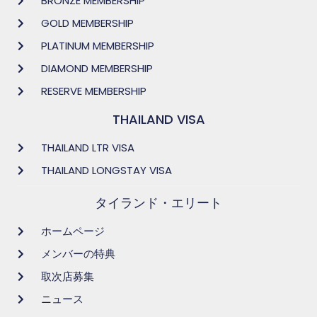
BRONZE MEMBERSHIP
GOLD MEMBERSHIP
PLATINUM MEMBERSHIP
DIAMOND MEMBERSHIP
RESERVE MEMBERSHIP
THAILAND VISA
THAILAND LTR VISA
THAILAND LONGSTAY VISA
タイランド・エリート
ホームページ
メンバーの特典
取次店募集
ニュース