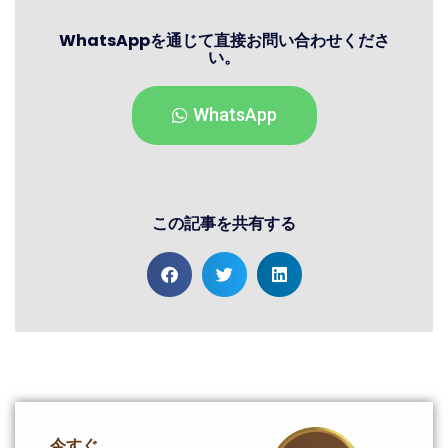
WhatsAppを通じて直接お問い合わせくださ
い。
WhatsApp
この記事を共有する
今すぐ