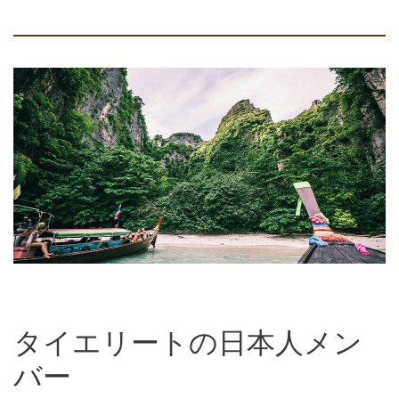
タイエリートの日本人メン
バー