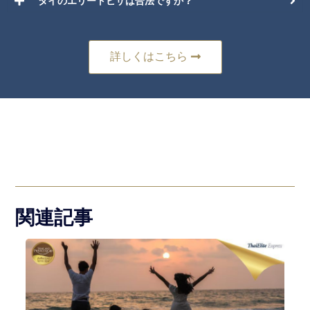
タイのエリートビザは合法ですか？
詳しくはこちら
関連記事