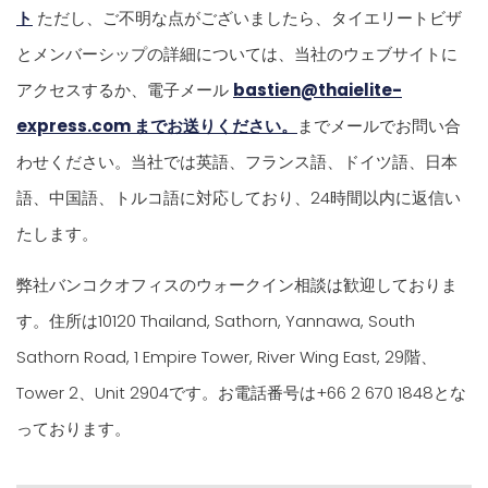
ト
ただし、ご不明な点がございましたら、タイエリートビザ
とメンバーシップの詳細については、当社のウェブサイトに
アクセスするか、電子メール
bastien@thaielite-
express.com までお送りください。
までメールでお問い合
わせください。当社では英語、フランス語、ドイツ語、日本
語、中国語、トルコ語に対応しており、24時間以内に返信い
たします。
弊社バンコクオフィスのウォークイン相談は歓迎しておりま
す。住所は10120 Thailand, Sathorn, Yannawa, South
Sathorn Road, 1 Empire Tower, River Wing East, 29階、
Tower 2、Unit 2904です。お電話番号は+66 2 670 1848とな
っております。