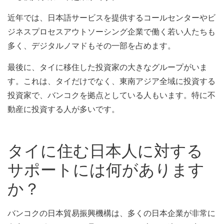
近年では、日本語サービスを提供するコールセンターやビ
ジネスプロセスアウトソーシング企業で働く若い人たちも
多く、デジタルノマドもその一部を占めます。
最後に、タイに移住した投資家の大きなグループがいま
す。これは、タイだけでなく、東南アジア全域に投資する
投資家で、バンコクを拠点としている人もいます。特に不
動産に投資する人が多いです。
タイに住む日本人に対する
サポートには何があります
か？
バンコクの日本貿易振興機構は、多くの日本企業が非常に