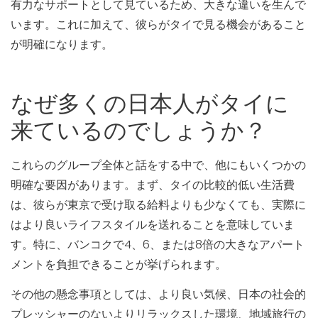
有力なサポートとして見ているため、大きな違いを生んで
います。これに加えて、彼らがタイで見る機会があること
が明確になります。
なぜ多くの日本人がタイに
来ているのでしょうか？
これらのグループ全体と話をする中で、他にもいくつかの
明確な要因があります。まず、タイの比較的低い生活費
は、彼らが東京で受け取る給料よりも少なくても、実際に
はより良いライフスタイルを送れることを意味していま
す。特に、バンコクで4、6、または8倍の大きなアパート
メントを負担できることが挙げられます。
その他の懸念事項としては、より良い気候、日本の社会的
プレッシャーのないよりリラックスした環境、地域旅行の