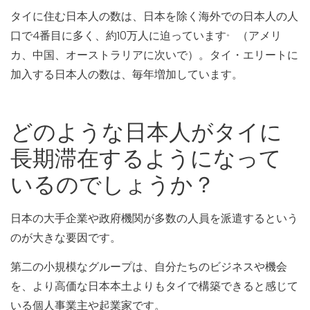
タイに住む日本人の数は、日本を除く海外での日本人の人
。
口で4番目に多く、約10万人に迫っています
（アメリ
カ、中国、オーストラリアに次いで）。タイ・エリートに
加入する日本人の数は、毎年増加しています。
どのような日本人がタイに
長期滞在するようになって
いるのでしょうか？
日本の大手企業や政府機関が多数の人員を派遣するという
のが大きな要因です。
第二の小規模なグループは、自分たちのビジネスや機会
を、より高価な日本本土よりもタイで構築できると感じて
いる個人事業主や起業家です。