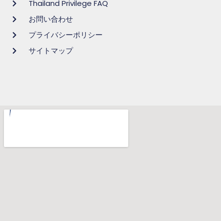
Thailand Privilege FAQ
お問い合わせ
プライバシーポリシー
サイトマップ