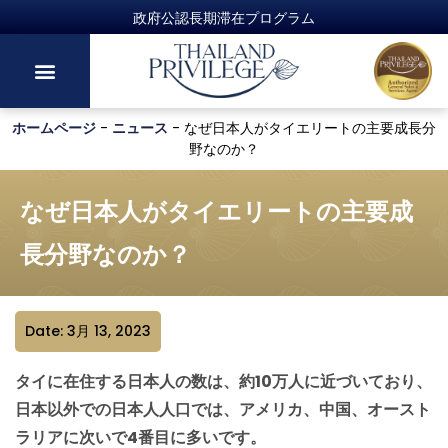
ホームページ
-
ニュース
-
なぜ日本人がタイエリートの主要成長分
野なのか？
なぜ日本人がタイエリートの主要成
長分野なのか？
Date: 3月 13, 2023
タイに在住する日本人の数は、約10万人に近づいており、
日本以外での日本人人口では、アメリカ、中国、オースト
ラリアに次いで4番目に多いです。