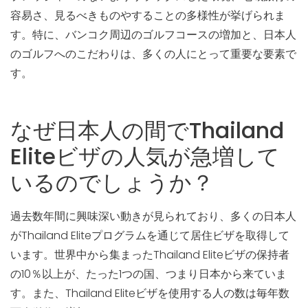
容易さ、見るべきものやすることの多様性が挙げられま
す。特に、バンコク周辺のゴルフコースの増加と、日本人
のゴルフへのこだわりは、多くの人にとって重要な要素で
す。
なぜ日本人の間でThailand
Eliteビザの人気が急増して
いるのでしょうか？
過去数年間に興味深い動きが見られており、多くの日本人
がThailand Eliteプログラムを通じて居住ビザを取得して
います。世界中から集まったThailand Eliteビザの保持者
の10％以上が、たった1つの国、つまり日本から来ていま
す。また、Thailand Eliteビザを使用する人の数は毎年数