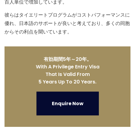
百人単位で増加しています。
彼らはタイエリートプログラムがコストパフォーマンスに
優れ、日本語のサポートが良いと考えており、多くの同胞
からその利点を聞いています。
有効期間5年～20年。
With A Privilege Entry Visa
That Is Valid From
5 Years Up To 20 Years.
Enquire Now