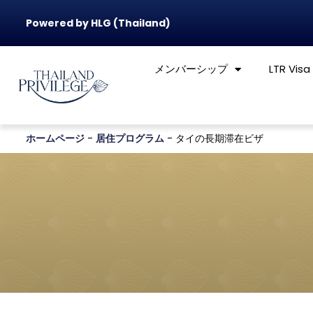
Powered by HLG (Thailand)
メンバーシップ
LTR Visa
ホームページ
-
居住プログラム
-
タイの長期滞在ビザ