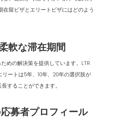
期在留ビザとエリートビザにはどのよう
る柔軟な滞在期間
ための解決策を提供しています。LTR
リートは5年、10年、20年の選択肢が
延長することができます。
の応募者プロフィール