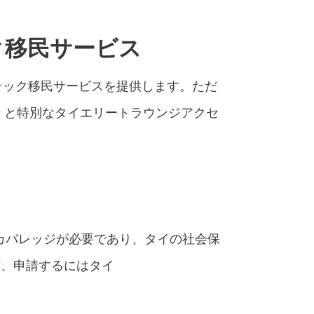
ク移民サービス
ラック移民サービスを提供します。ただ
で）と特別なタイエリートラウンジアクセ
の保険カバレッジが必要であり、タイの社会保
一方、申請するにはタイ