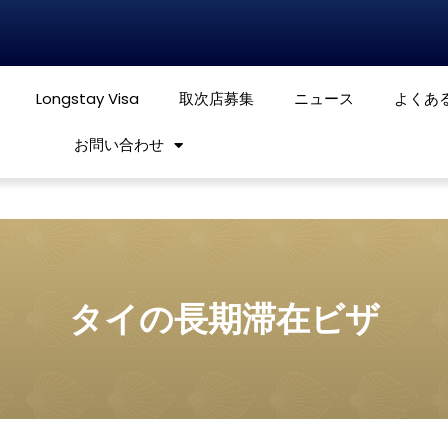
Longstay Visa
取次店募集
ニュース
よくあ
お問い合わせ
タイの長期滞在ビザ