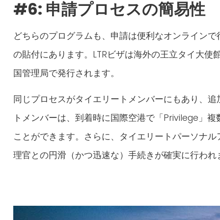
#6: 申請プロセスの簡易性
どちらのプログラムも、申請は便利なオンラインで
の貼付にあります。LTRビザは海外の王立タイ大使
国管理局で発行されます。
同じプロセスがタイエリートメンバーにもあり、追
トメンバーは、到着時に国際空港で「Privilege
ことができます。さらに、タイエリートパーソナル
理官との円滑（かつ迅速な）手続きが確実に行われ