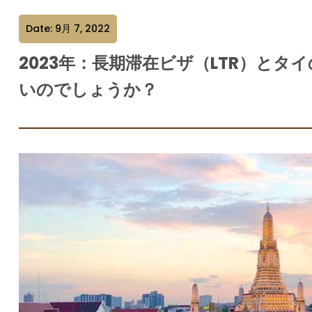
Date: 9月 7, 2022
2023年：長期滞在ビザ（LTR）と
いのでしょうか？