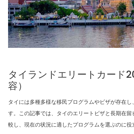
タイランドエリートカード20
容）
タイには多種多様な移民プログラムやビザが存在し
す。この記事では、タイのエリートビザと長期在留ビ
較し、現在の状況に適したプログラムを選ぶのに役