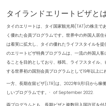
タイランドエリートビザと
タイのエリートは、タイ国家観光局(TAT)の株主で
く優れた会員プログラムです。世界中の外国人居住
は着実に拡大し、タイの優れたライフスタイルを提
のエリートビザ特典プログラムは、一流の外国人客
ることを目的としており、移民、ライフスタイル、
する世界初の国別会員プログラムとして19年以上に
一方、長期在留ビザ(LTR)は、2022年9月1日から稼
。
しいプログラムです。
of September 2022.
両プログラムとも、長期ビザと複数回入国許可を付