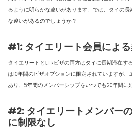
るように明らかな違いがあります。では、タイの長
な違いがあるのでしょうか？
#1: タイエリート会員によ
タイエリートとLTRビザの両方はタイに長期滞在する
は10年間のビザオプションに限定されていますが、エ
あり、5年間のメンバーシップをいつでも20年間に
#2:
タイエリートメンバー
に制限なし