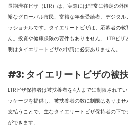
長期滞在ビザ（LTR）は、実際には非常に特定の外
裕なグローバル市民、富裕な年金受給者、デジタル
ッショナルです。タイエリートビザは、応募者の教
ん。投資や健康保険の要件もありません。 LTRビ
明はタイエリートビザの申請に必要ありません。
#3:
タイエリートビザの被
LTRビザ保持者は被扶養者を4人までに制限されて
ッケージを提供し、被扶養者の数に制限はありませ
支払うことで、主なタイエリートビザ保持者の下で
ができます。