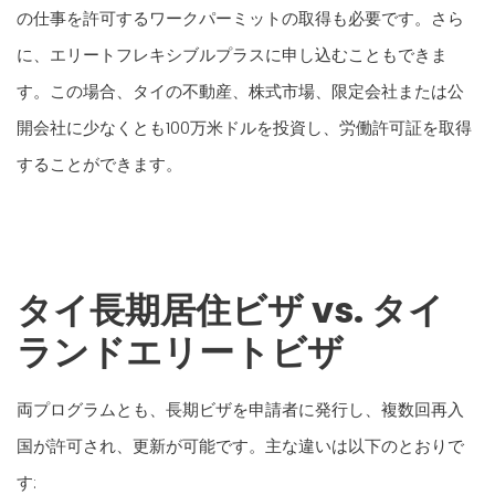
の仕事を許可するワークパーミットの取得も必要です。さら
に、エリートフレキシブルプラスに申し込むこともできま
す。この場合、タイの不動産、株式市場、限定会社または公
開会社に少なくとも100万米ドルを投資し、労働許可証を取得
することができます。
タイ長期居住ビザ vs. タイ
ランドエリートビザ
両プログラムとも、長期ビザを申請者に発行し、複数回再入
国が許可され、更新が可能です。主な違いは以下のとおりで
す: