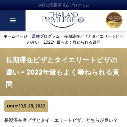
政府公認長期滞在プログラム
ホームページ
-
居住プログラム
-
長期滞在ビザとタイエリートビザ
の違い - 2022年最もよく尋ねられる質問
長期滞在ビザとタイエリートビザの
違い - 2022年最もよく尋ねられる質
問
Date: 10月 28, 2022
長期滞在者ビザとタイ・エリートビザ、どちらが良い？