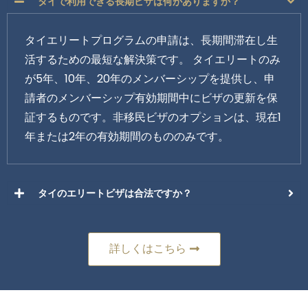
タイで利用できる長期ビザは何がありますか？
タイエリートプログラムの申請は、長期間滞在し生
活するための最短な解決策です。 タイエリートのみ
が5年、10年、20年のメンバーシップを提供し、申
請者のメンバーシップ有効期間中にビザの更新を保
証するものです。非移民ビザのオプションは、現在1
年または2年の有効期間のもののみです。
タイのエリートビザは合法ですか？
詳しくはこちら