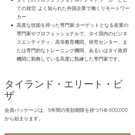
ての就労
: よく知られた外国企業で働くリモートワー
カー
高度な技能を持った専門家:
ターゲットとなる産業の
専門家やプロフェッショナルで、タイ国内のビジネ
スエンティティ、高等教育機関、研究センター、ま
たは専門的なトレーニング機関、あるいはタイ政府
機関に勤務している高度に熟練した専門家です。
タイランド・エリート・ビ
ザ
会員パッケージは、5年間の有効期限を持つTHB 600,000
から始まります。