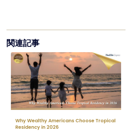
関連記事
Why Wealthy Americans Choose Tropical
Residency in 2026