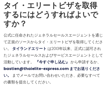
タイ・エリートビザを取得
するにはどうすればよいで
すか？
公式に任命されたジェネラルセールスエージェントを通じ
て正規のソースからタイ・エリートビザを取得してくださ
い。
タイランドエリート
は2013年以来、正式に認可され
たジェネラルセールスおよびサービスエージェントとして
活動しています。
『今すぐ申し込む』
から申請するか、
bastien@thaielite-express.com までお送りくださ
い。
までメールでお問い合わせいただき、必要なすべて
の書類を提出してください。