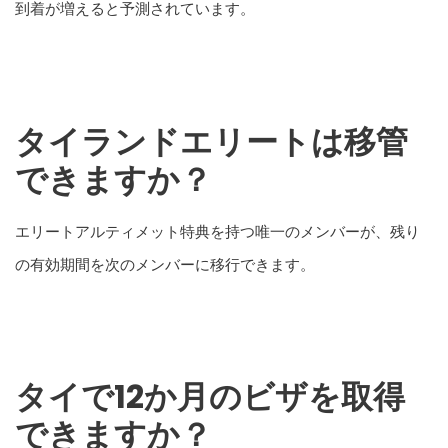
到着が増えると予測されています。
タイランドエリートは移管
できますか？
エリートアルティメット特典を持つ唯一のメンバーが、残り
の有効期間を次のメンバーに移行できます。
タイで12か月のビザを取得
できますか？