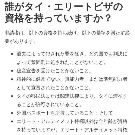
誰がタイ・エリートビザの
資格を持っていますか？
申請者は、以下の資格を持ち続け、以下の基準を満たす必
要があります。
過失によって犯された罪を除き、どの国でも判決に
よって禁固刑に処されたことがないこと。
破産宣告を受けたことがないこと。
精神的に健常でない、無能力者、または準無能力者
として宣言されたことがないこと。
タイの移民法または関連法律により、タイに滞在す
ることが許可されていること。
外国パスポートを所持していること；そして
エリート・アルティメット特権以外は全年齢が資格
を持っていますが、エリート・アルティメット特権