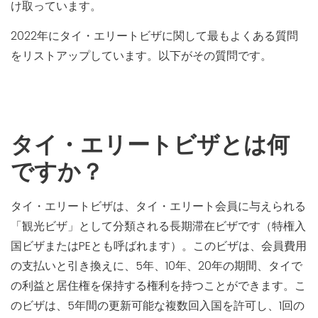
け取っています。
2022年にタイ・エリートビザに関して最もよくある質問
をリストアップしています。以下がその質問です。
タイ・エリートビザとは何
ですか？
タイ・エリートビザは、タイ・エリート会員に与えられる
「観光ビザ」として分類される長期滞在ビザです（特権入
国ビザまたはPEとも呼ばれます）。このビザは、会員費用
の支払いと引き換えに、5年、10年、20年の期間、タイで
の利益と居住権を保持する権利を持つことができます。こ
のビザは、5年間の更新可能な複数回入国を許可し、1回の