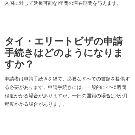
入国に対して延長可能な1年間の滞在期間を与えます。
タイ・エリートビザの申請
手続きはどのようになりま
すか？
申請者は申請手続きを経て、必要なすべての書類を提供す
る必要があります。申請手続きには、一般的に4〜5週間
程度かかる場合がありますが、一部の国籍の場合は3か月
程度かかる場合があります。