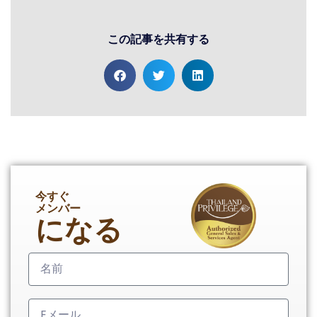
この記事を共有する
今すぐ
メンバー
になる