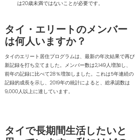
は20歳未満ではないことが必要です。
タイ・エリートのメンバー
は何人いますか？
タイのエリート居住プログラムは、最新の年次結果で再び
新記録を打ち立てました。メンバー数は2,149人増加し、
前年の記録に比べて28％増加しました。これは5年連続の
記録的成長を示し、2019年の統計によると、総承認数は
9,000人以上に達しています。
タイで長期間生活したいと