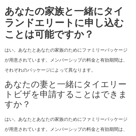
あなたの家族と一緒にタイ
ランドエリートに申し込む
ことは可能ですか？
はい。あなたとあなたの家族のためにファミリーパッケージ
が用意されています。メンバーシップの料金と有効期間は、
それぞれのパッケージによって異なります。
あなたの妻と一緒にタイエリー
トビザを申請することはできま
すか？
はい。あなたとあなたの家族のためにファミリーパッケージ
が用意されています。メンバーシップの料金と有効期間は、