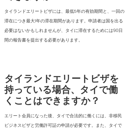
タイランドエリートビザには、最低5年の有効期間と、一回の
滞在につき最大1年の滞在期間があります。申請者は国を出る
必要はないかもしれませんが、タイに滞在するためには90日
間の報告書を提出する必要があります。
タイランドエリートビザを
持っている場合、タイで働
くことはできますか？
エリート会員になった後、タイで合法的に働くには、非移民
ビジネスビザと労働許可証の申請が必要です。また、タイで