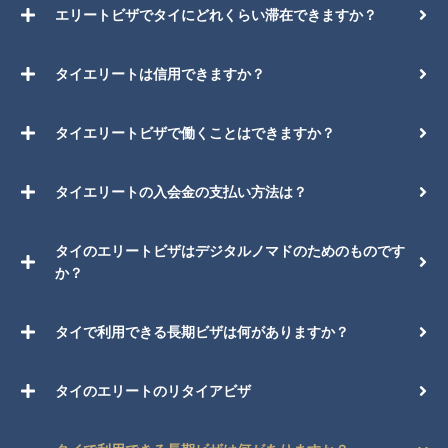
エリートビザでタイにどれくらい滞在できますか？
タイエリートは信用できますか？
タイエリートビザで働くことはできますか？
タイエリートの入会金の支払い方法は？
タイのエリートビザはデジタルノマドのためのものです
か？
タイで利用できる長期ビザは何がありますか？
タイのエリートのリタイアビザ