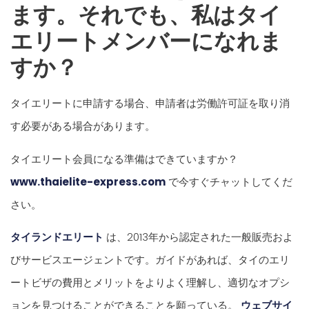
ます。それでも、私はタイ
エリートメンバーになれま
すか？
タイエリートに申請する場合、申請者は労働許可証を取り消
す必要がある場合があります。
タイエリート会員になる準備はできていますか？
www.thaielite-express.com
で今すぐチャットしてくだ
さい。
タイランドエリート
は、2013年から認定された一般販売およ
びサービスエージェントです。ガイドがあれば、タイのエリ
ートビザの費用とメリットをよりよく理解し、適切なオプシ
ョンを見つけることができることを願っている。
ウェブサイ