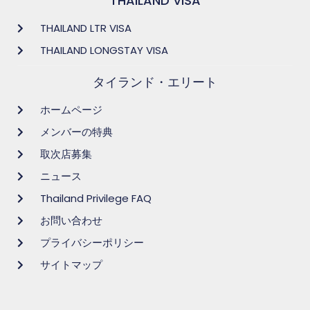
THAILAND VISA
THAILAND LTR VISA
THAILAND LONGSTAY VISA
タイランド・エリート
ホームページ
メンバーの特典
取次店募集
ニュース
Thailand Privilege FAQ
お問い合わせ
プライバシーポリシー
サイトマップ