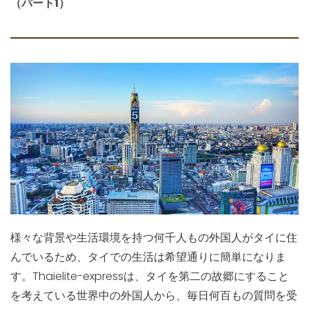
（パート1）
様々な背景や生活環境を持つ何千人もの外国人がタイに住
んでいるため、タイでの生活は希望通りに簡単になりま
す。Thaielite-expressは、タイを第二の故郷にすること
を考えている世界中の外国人から、毎日何百もの質問を受