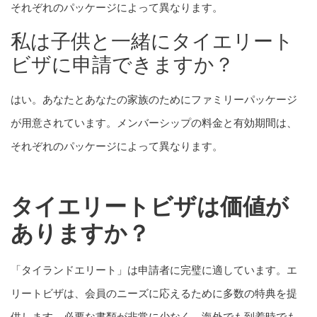
それぞれのパッケージによって異なります。
私は子供と一緒にタイエリート
ビザに申請できますか？
はい。あなたとあなたの家族のためにファミリーパッケージ
が用意されています。メンバーシップの料金と有効期間は、
それぞれのパッケージによって異なります。
タイエリートビザは価値が
ありますか？
「タイランドエリート」は申請者に完璧に適しています。エ
リートビザは、会員のニーズに応えるために多数の特典を提
供します。必要な書類が非常に少なく、海外でも到着時でも