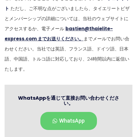
ト
ただし、ご不明な点がございましたら、タイエリートビザ
とメンバーシップの詳細については、当社のウェブサイトに
アクセスするか、電子メール
bastien@thaielite-
express.com までお送りください。
までメールでお問い合
わせください。当社では英語、フランス語、ドイツ語、日本
語、中国語、トルコ語に対応しており、24時間以内に返信い
たします。
WhatsAppを通じて直接お問い合わせくださ
い。
WhatsApp