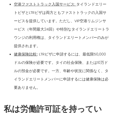
空港ファストトラック入国サービス:
タイランドエリー
トビザとLTRビザは両方ともファストトラックの入国サ
ービスを提供しています。ただし、VIP空港リムジンサ
ービス（年間最大24回）や特別なタイランドエリートラ
ウンジの利用権は、タイランドエリートメンバーのみが
提供されます。
健康保険比較:
:
LTRビザに申請するには、最低限50,000
ドルの保険が必要です。タイの社会保険、または10万ド
ルの預金が必要です。一方、年齢や状況に関係なく、タ
イランドエリートメンバーに申請するには健康保険は必
要ありません。
私は労働許可証を持ってい