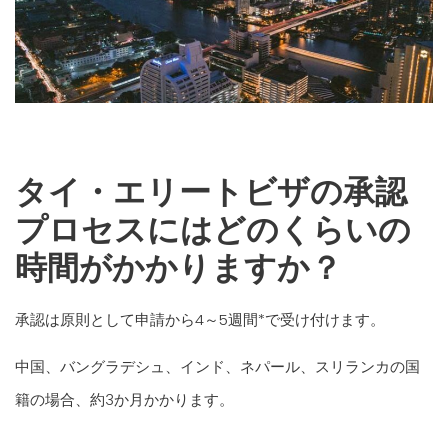
タイ・エリートビザの承認
プロセスにはどのくらいの
時間がかかりますか？
承認は原則として申請から4～5週間*で受け付けます。
中国、バングラデシュ、インド、ネパール、スリランカの国
籍の場合、約3か月かかります。