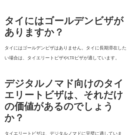
タイにはゴールデンビザが
ありますか？
タイにはゴールデンビザはありません。タイに長期滞在した
い場合は、タイエリートビザやLTRビザが適しています。
デジタルノマド向けのタイ
エリートビザは、それだけ
の価値があるのでしょう
か？
タイエリートビザは、デジタルノマドに完璧に適していま