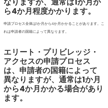
なりますが、通常は1か月か
ら4か月程度かかります。
申請プロセス全体は1か月から4か月かかることがあります。こ
れは申請者の国籍によって異なります。
エリート・プリビレッジ・
アクセスの申請プロセス
は、申請者の国籍によって
異なりますが、通常は1か月
から4か月かかる場合があり
ます。