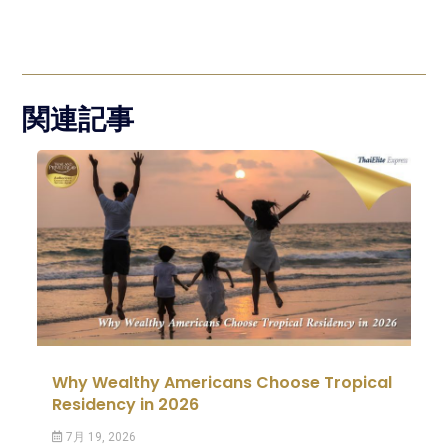
関連記事
Why Wealthy Americans Choose Tropical
Residency in 2026
7月 19, 2026