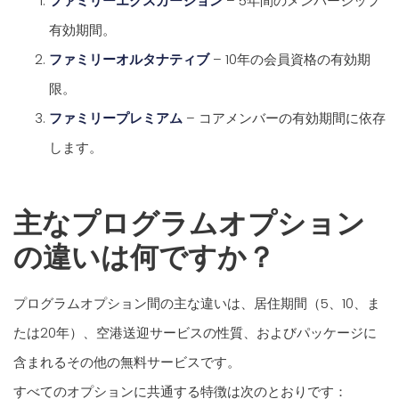
ファミリーエクスカージョン
– 5年間のメンバーシップ
有効期間。
ファミリーオルタナティブ
– 10年の会員資格の有効期
限。
ファミリープレミアム
– コアメンバーの有効期間に依存
します。
主なプログラムオプション
の違いは何ですか？
プログラムオプション間の主な違いは、居住期間（5、10、ま
たは20年）、空港送迎サービスの性質、およびパッケージに
含まれるその他の無料サービスです。
すべてのオプションに共通する特徴は次のとおりです：