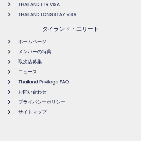
THAILAND LTR VISA
THAILAND LONGSTAY VISA
タイランド・エリート
ホームページ
メンバーの特典
取次店募集
ニュース
Thailand Privilege FAQ
お問い合わせ
プライバシーポリシー
サイトマップ