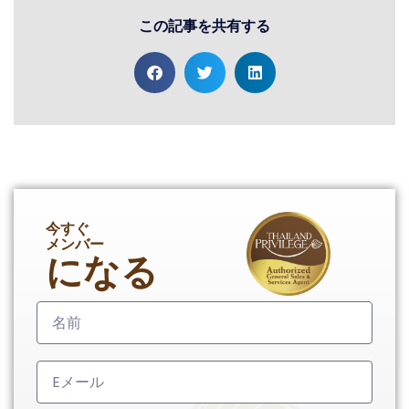
この記事を共有する
今すぐ
メンバー
になる