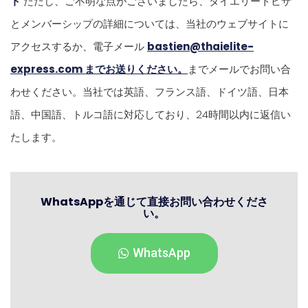
ト
ただし、ご不明な点がございましたら、タイエリートビザ
とメンバーシップの詳細については、当社のウェブサイトに
アクセスするか、電子メール
bastien@thaielite-
express.com までお送りください。
までメールでお問い合
わせください。当社では英語、フランス語、ドイツ語、日本
語、中国語、トルコ語に対応しており、24時間以内に返信い
たします。
WhatsAppを通じて直接お問い合わせくださ
い。
WhatsApp