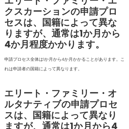
エリート・ファミリー・エ
クスカーションの申請プロ
セスは、国籍によって異な
りますが、通常は1か月から
4か月程度かかります。
申請プロセス全体は1か月から4か月かかることがあります。こ
れは申請者の国籍によって異なります。
エリート・ファミリー・オ
ルタナティブの申請プロセ
スは、国籍によって異なり
ますが、通常は1か月から4