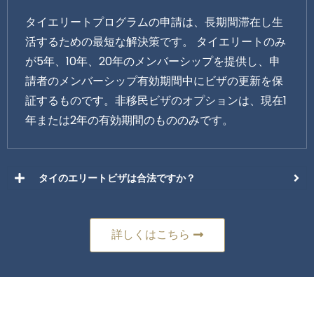
タイエリートプログラムの申請は、長期間滞在し生
活するための最短な解決策です。 タイエリートのみ
が5年、10年、20年のメンバーシップを提供し、申
請者のメンバーシップ有効期間中にビザの更新を保
証するものです。非移民ビザのオプションは、現在1
年または2年の有効期間のもののみです。
タイのエリートビザは合法ですか？
詳しくはこちら