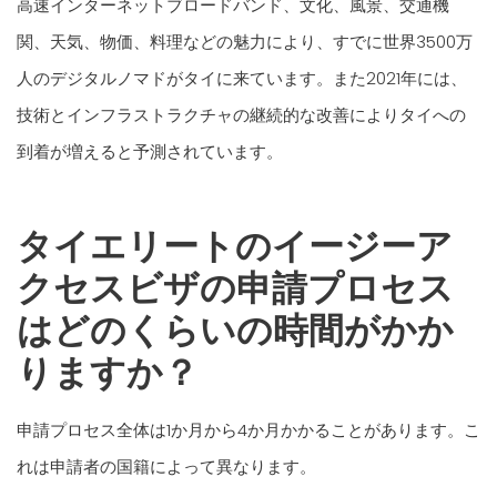
高速インターネットブロードバンド、文化、風景、交通機
関、天気、物価、料理などの魅力により、すでに世界3500万
人のデジタルノマドがタイに来ています。また2021年には、
技術とインフラストラクチャの継続的な改善によりタイへの
到着が増えると予測されています。
タイエリートのイージーア
クセスビザの申請プロセス
はどのくらいの時間がかか
りますか？
申請プロセス全体は1か月から4か月かかることがあります。こ
れは申請者の国籍によって異なります。