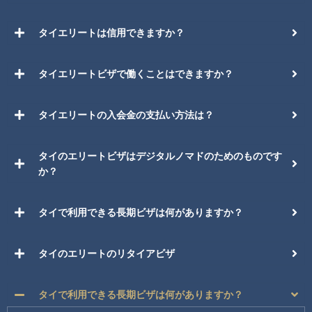
タイエリートは信用できますか？
タイエリートビザで働くことはできますか？
タイエリートの入会金の支払い方法は？
タイのエリートビザはデジタルノマドのためのものです
か？
タイで利用できる長期ビザは何がありますか？
タイのエリートのリタイアビザ
タイで利用できる長期ビザは何がありますか？