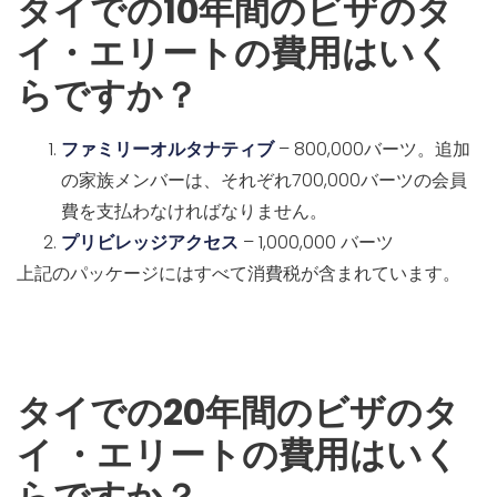
タイでの10年間のビザのタ
イ・エリートの費用はいく
らですか？
ファミリーオルタナティブ
– 800,000バーツ。追加
の家族メンバーは、それぞれ700,000バーツの会員
費を支払わなければなりません。
プリビレッジアクセス
– 1,000,000 バーツ
上記のパッケージにはすべて消費税が含まれています。
タイでの20年間のビザのタ
イ
・エリートの費用はいく
らですか？