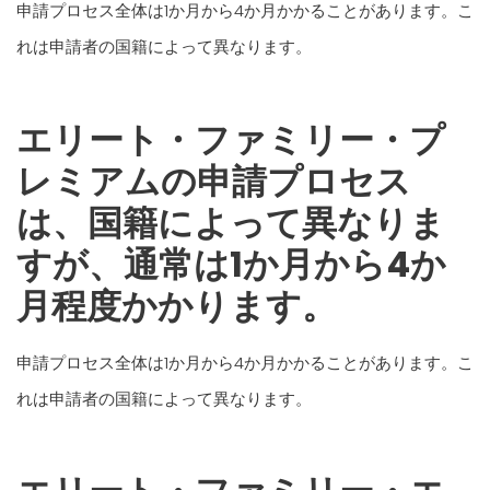
申請プロセス全体は1か月から4か月かかることがあります。こ
れは申請者の国籍によって異なります。
エリート・ファミリー・プ
レミアムの申請プロセス
は、国籍によって異なりま
すが、通常は1か月から4か
月程度かかります。
申請プロセス全体は1か月から4か月かかることがあります。こ
れは申請者の国籍によって異なります。