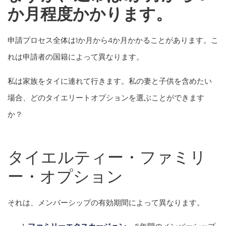
か月程度かかります。
申請プロセス全体は1か月から4か月かかることがあります。こ
れは申請者の国籍によって異なります。
私は家族をタイに連れて行きます。私の妻と子供を含めたい
場合、どのタイエリートオプションを選ぶことができます
か？
タイエルティー・ファミリ
ー・オプション
それは、メンバーシップの有効期間によって異なります。