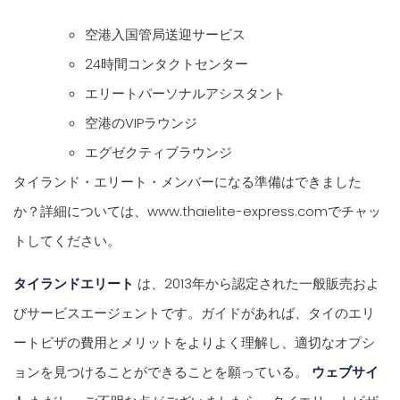
空港入国管局送迎サービス
24時間コンタクトセンター
エリートパーソナルアシスタント
空港のVIPラウンジ
エグゼクティブラウンジ
タイランド・エリート・メンバーになる準備はできました
か？詳細については、www.thaielite-express.comでチャッ
トしてください。
タイランドエリート
は、2013年から認定された一般販売およ
びサービスエージェントです。ガイドがあれば、タイのエリ
ートビザの費用とメリットをよりよく理解し、適切なオプシ
ョンを見つけることができることを願っている。
ウェブサイ