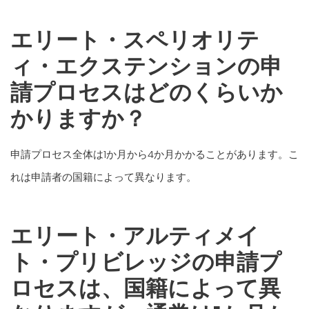
エリート・スペリオリテ
ィ・エクステンションの申
請プロセスはどのくらいか
かりますか？
申請プロセス全体は1か月から4か月かかることがあります。こ
れは申請者の国籍によって異なります。
エリート・アルティメイ
ト・プリビレッジの申請プ
ロセスは、国籍によって異