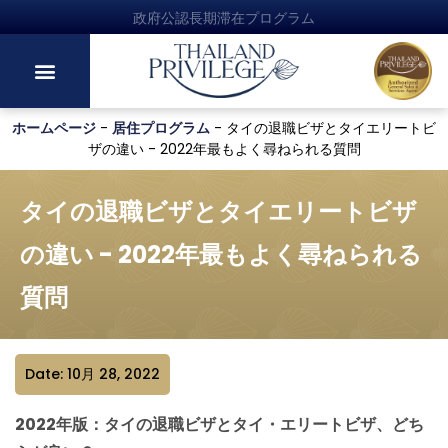
政府公認長期滞在プログラム
ホームページ
-
居住プログラム
-
タイの退職ビザとタイエリートビ
ザの違い - 2022年最もよく尋ねられる質問
タイの退職ビザとタイエリートビザ
の違い - 2022年最もよく尋ねられる
質問
Date: 10月 28, 2022
2022年版：タイの退職ビザとタイ・エリートビザ、どち