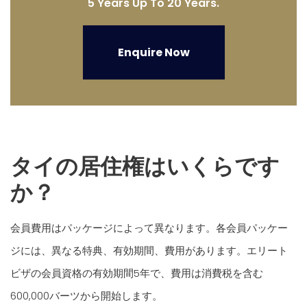
5 Years Up To 20 Years.
Enquire Now
タイの居住権はいくらです
か？
会員費用はパッケージによって異なります。各会員パッケー
ジには、異なる特典、有効期間、費用があります。エリート
ビザの会員資格の有効期間5年で、費用は消費税を含む
600,000バーツから開始します。