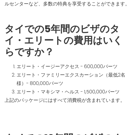
ルセンターなど、多数の特典を享受することができます。
タイでの5年間のビザのタ
イ・エリートの費用はいく
らですか？
エリート・イージーアクセス - 600,000バーツ
エリート・ファミリーエクスカーション（最低2名
様）- 800,000バーツ
エリート・マキシマ・ヘルス - 1,500,000バーツ
上記のパッケージにはすべて消費税が含まれています。