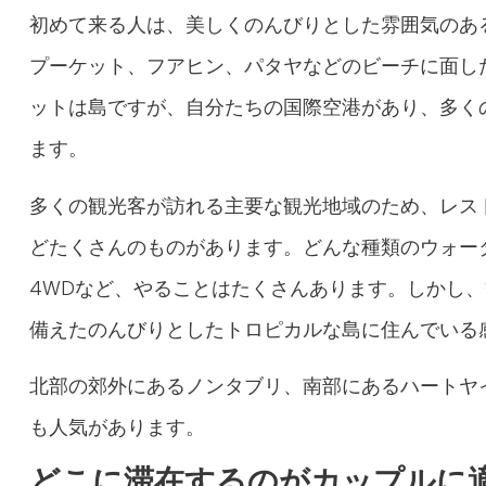
初めて来る人は、美しくのんびりとした雰囲気のあ
プーケット、フアヒン、パタヤなどのビーチに面し
ットは島ですが、自分たちの国際空港があり、多く
ます。
多くの観光客が訪れる主要な観光地域のため、レス
どたくさんのものがあります。どんな種類のウォー
4WDなど、やることはたくさんあります。しかし
備えたのんびりとしたトロピカルな島に住んでいる
北部の郊外にあるノンタブリ、南部にあるハートヤ
も人気があります。
どこに滞在するのがカップルに