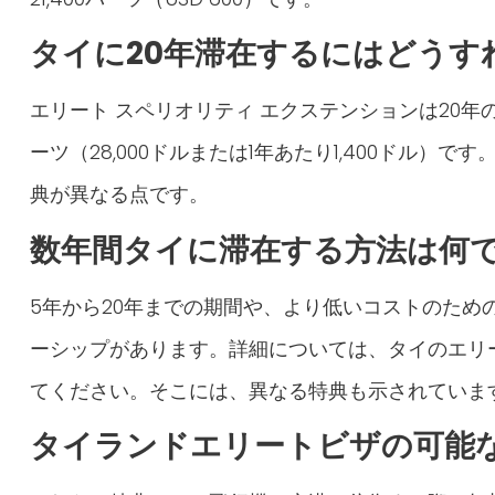
タイに20年滞在するにはどうす
エリート スペリオリティ エクステンションは20年のビ
ーツ（28,000ドルまたは1年あたり1,400ドル）
典が異なる点です。
数年間タイに滞在する方法は何
5年から20年までの期間や、より低いコストのため
ーシップがあります。詳細については、タイのエリ
てください。そこには、異なる特典も示されていま
タイランドエリートビザの可能