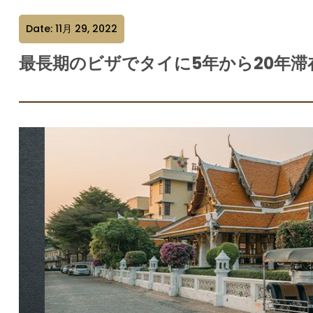
Date: 11月 29, 2022
最長期のビザでタイに5年から20年