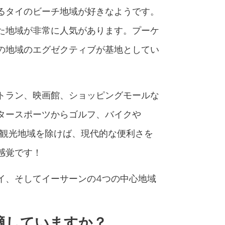
るタイのビーチ地域が好きなようです。
た地域が非常に人気があります。プーケ
の地域のエグゼクティブが基地としてい
トラン、映画館、ショッピングモールな
タースポーツからゴルフ、バイクや
、観光地域を除けば、現代的な便利さを
感覚です！
イ、そしてイーサーンの4つの中心地域
適していますか？