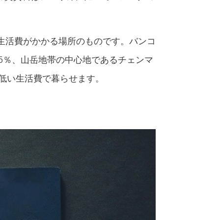
生活費がかかる場所のものです。バンコ
5％、山岳地帯の中心地であるチェンマ
に低い生活費で暮らせます。