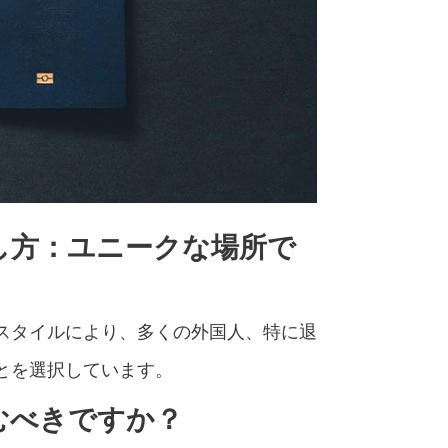
し方：ユニークな場所で
スタイルにより、多くの外国人、特に退
とを選択しています。
むべきですか？