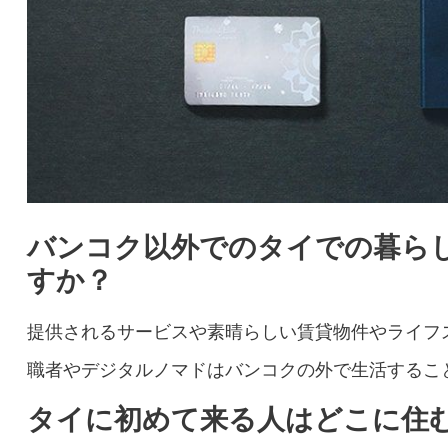
バンコク以外でのタイでの暮ら
すか？
提供されるサービスや素晴らしい賃貸物件やライフ
職者やデジタルノマドはバンコクの外で生活するこ
タイに初めて来る人はどこに住