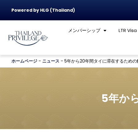
Powered by HLG (Thailand)
メンバーシップ
LTR Visa
ホームページ
-
ニュース
-
5年から20年間タイに滞在するための
5年か