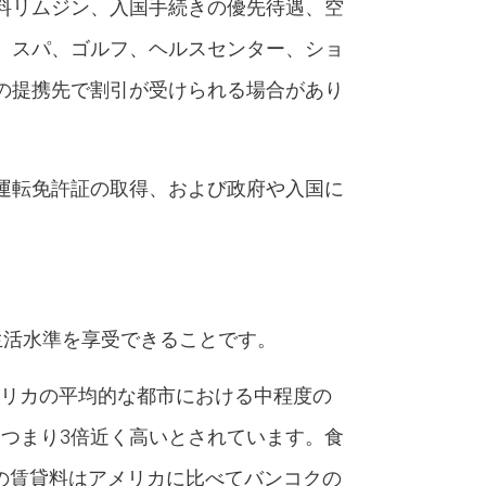
料リムジン、入国手続きの優先待遇、空
、スパ、ゴルフ、ヘルスセンター、ショ
の提携先で割引が受けられる場合があり
運転免許証の取得、および政府や入国に
生活水準を享受できることです。
リカの平均的な都市における中程度の
、つまり3倍近く高いとされています。食
トの賃貸料はアメリカに比べてバンコクの